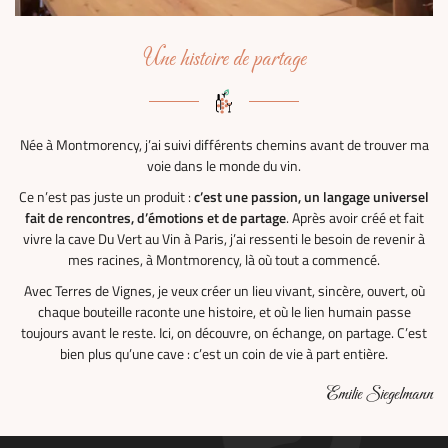
Une histoire de partage
Née à Montmorency, j’ai suivi différents chemins avant de trouver ma
voie dans le monde du vin.
Ce n’est pas juste un produit :
c’est une passion, un langage universel
fait de rencontres, d’émotions et de partage
. Après avoir créé et fait
vivre la cave Du Vert au Vin à Paris, j’ai ressenti le besoin de revenir à
mes racines, à Montmorency, là où tout a commencé.
Avec Terres de Vignes, je veux créer un lieu vivant, sincère, ouvert, où
chaque bouteille raconte une histoire, et où le lien humain passe
toujours avant le reste. Ici, on découvre, on échange, on partage. C’est
bien plus qu’une cave : c’est un coin de vie à part entière.
Emilie Siegelmann