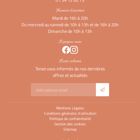
Horaires d'ouverture
Mardi de 16h à 20h
Du mercredi au samedi de 10h à 13h et de 16h à 20h
Dimanche de 10h à 13h
Rejoignez-nous
Restez informés
Tenez vous informés de nos dernières
offres et actualités
Mentions Légales
Conditions générales d'utilisation
Politique de confidentialité
Gestion des cookies
Sitemap