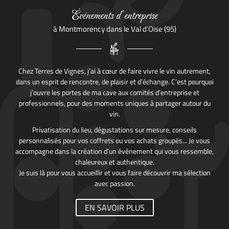
Événements d’entreprise
à Montmorency dans le Val d’Oise (95)
Chez Terres de Vignes, j’ai à cœur de faire vivre le vin autrement,
dans un esprit de rencontre, de plaisir et d’échange. C’est pourquoi
j’ouvre les portes de ma cave aux comités d’entreprise et
professionnels, pour des moments uniques à partager autour du
vin.
Privatisation du lieu, dégustations sur mesure, conseils
personnalisés pour vos coffrets ou vos achats groupés... Je vous
accompagne dans la création d’un événement qui vous ressemble,
chaleureux et authentique.
Je suis là pour vous accueillir et vous faire découvrir ma sélection
avec passion.
EN SAVOIR PLUS