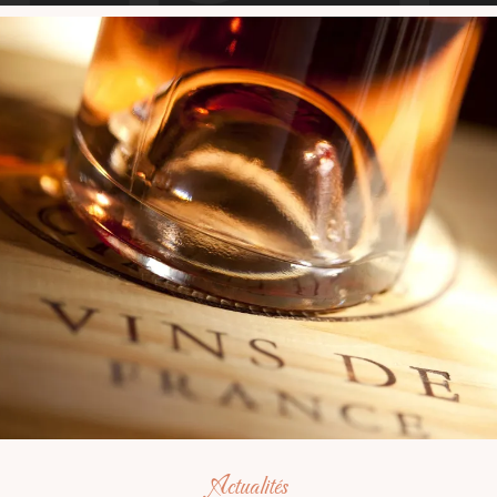
Actualités