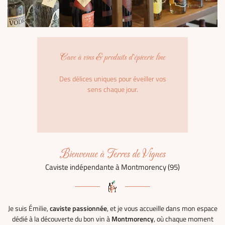
Cave à vins & produits d'épicerie fine
Des délices uniques pour éveiller vos
sens chaque jour.
Bienvenue à Terres de Vignes
Caviste indépendante à Montmorency (95)
Je suis Émilie,
caviste passionnée
, et je vous accueille dans mon espace
dédié à la découverte du bon vin à
Montmorency
, où chaque moment