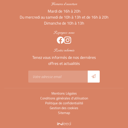
Horaires d'ouverture
Mardi de 16h à 20h
Du mercredi au samedi de 10h à 13h et de 16h à 20h
Dimanche de 10h à 13h
Rejoignez-nous
Restez informés
Tenez vous informés de nos dernières
offres et actualités
Mentions Légales
Conditions générales d'utilisation
Politique de confidentialité
Gestion des cookies
Sitemap