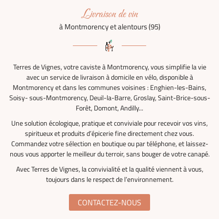
Livraison de vin
à Montmorency et alentours (95)
Terres de Vignes, votre caviste à Montmorency, vous simplifie la vie
avec un service de livraison à domicile en vélo, disponible à
Montmorency et dans les communes voisines : Enghien-les-Bains,
Soisy- sous-Montmorency, Deuil-la-Barre, Groslay, Saint-Brice-sous-
Forêt, Domont, Andilly...
Une solution écologique, pratique et conviviale pour recevoir vos vins,
spiritueux et produits d’épicerie fine directement chez vous.
Commandez votre sélection en boutique ou par téléphone, et laissez-
nous vous apporter le meilleur du terroir, sans bouger de votre canapé.
Avec Terres de Vignes, la convivialité et la qualité viennent à vous,
toujours dans le respect de l’environnement.
CONTACTEZ-NOUS