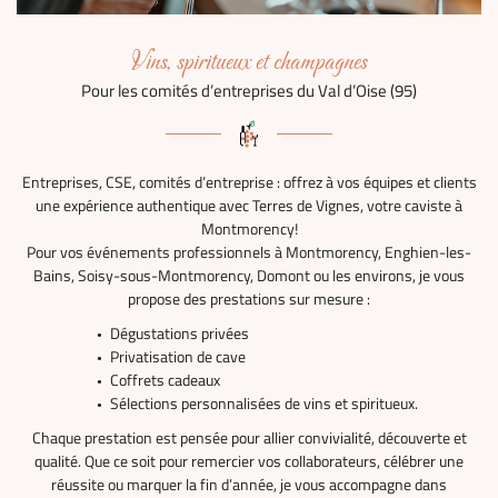
Vins, spiritueux et champagnes
Pour les comités d’entreprises du Val d’Oise (95)
Entreprises, CSE, comités d’entreprise : offrez à vos équipes et clients
une expérience authentique avec Terres de Vignes, votre caviste à
Montmorency!
Pour vos événements professionnels à Montmorency, Enghien-les-
Bains, Soisy-sous-Montmorency, Domont ou les environs, je vous
propose des prestations sur mesure :
Dégustations privées
Privatisation de cave
Coffrets cadeaux
Sélections personnalisées de vins et spiritueux.
Chaque prestation est pensée pour allier convivialité, découverte et
qualité. Que ce soit pour remercier vos collaborateurs, célébrer une
réussite ou marquer la fin d’année, je vous accompagne dans