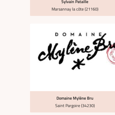
Sylvain Pataille
Marsannay la côte (21160)
Domaine Mylène Bru
Saint Pargoire (34230)