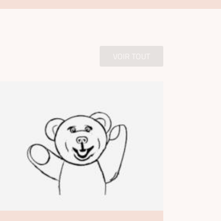
VOIR TOUT