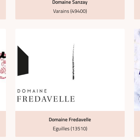
Domaine Sanzay
Varains (49400)
Domaine Fredavelle
Eguilles (13510)